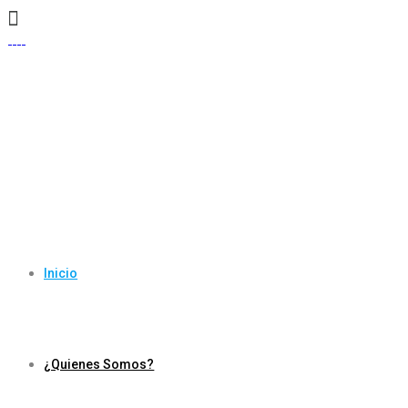
Inicio
¿Quienes Somos?