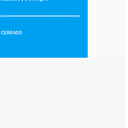
CERRADO