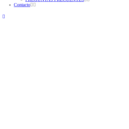
Contacto